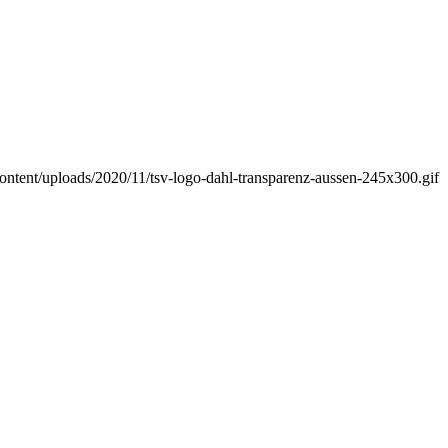
ontent/uploads/2020/11/tsv-logo-dahl-transparenz-aussen-245x300.gif