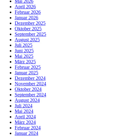
Mai 2026
April 2026
Februar 2026
Januar 2026
Dezember 2025
Oktober 2025
September 2025
August 2025
Juli 2025
Juni 2025
Mai 2025
März 2025
Februar 2025
Januar 2025
Dezember 2024
November 2024
Oktober 2024
September 2024
August 2024
Juli 2024
Mai 2024
April 2024
März 2024
Februar 2024
Januar 2024