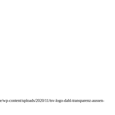
e/wp-content/uploads/2020/11/tsv-logo-dahl-transparenz-aussen-