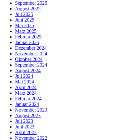
September 2025
August 2025
Juli 2025
Juni 2025
Mai 2025
März 2025
Februar 2025
Januar 2025
Dezember 2024
November 2024
Oktober 2024
September 2024
August 2024
Juli 2024
Mai 2024
April 2024
März 2024
Februar 2024
Januar 2024
November 2023
August 2023
Juli 2023
Juni 2023
April 2023
November 2022