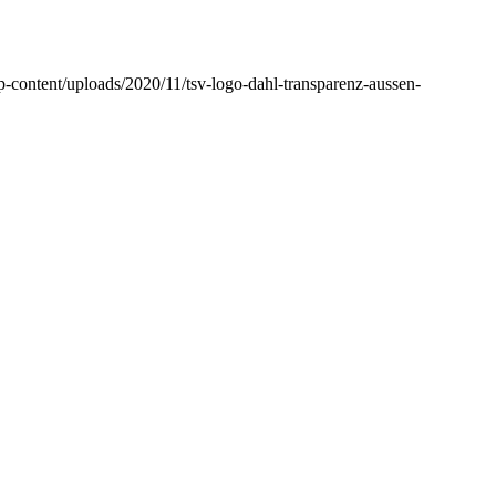
-content/uploads/2020/11/tsv-logo-dahl-transparenz-aussen-