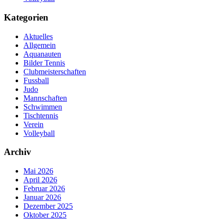
Kategorien
Aktuelles
Allgemein
Aquanauten
Bilder Tennis
Clubmeisterschaften
Fussball
Judo
Mannschaften
Schwimmen
Tischtennis
Verein
Volleyball
Archiv
Mai 2026
April 2026
Februar 2026
Januar 2026
Dezember 2025
Oktober 2025