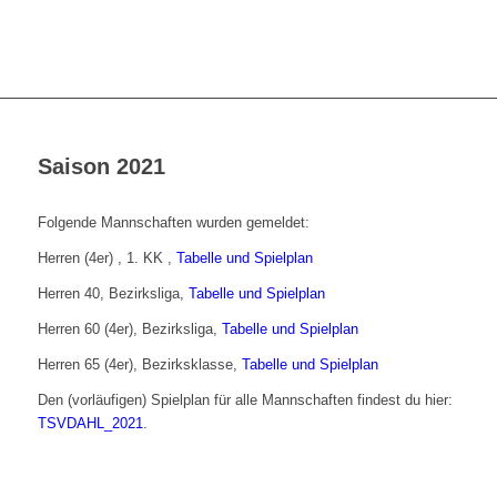
Saison 2021
Folgende Mannschaften wurden gemeldet:
Herren (4er) , 1. KK ,
Tabelle und Spielplan
Herren 40, Bezirksliga,
Tabelle und Spielplan
Herren 60 (4er), Bezirksliga,
Tabelle und Spielplan
Herren 65 (4er), Bezirksklasse,
Tabelle und Spielplan
Den (vorläufigen) Spielplan für alle Mannschaften findest du hier:
TSVDAHL_2021
.