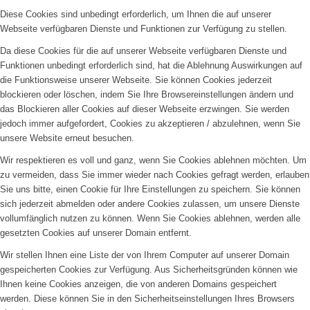
Diese Cookies sind unbedingt erforderlich, um Ihnen die auf unserer
Webseite verfügbaren Dienste und Funktionen zur Verfügung zu stellen.
Da diese Cookies für die auf unserer Webseite verfügbaren Dienste und
Funktionen unbedingt erforderlich sind, hat die Ablehnung Auswirkungen auf
die Funktionsweise unserer Webseite. Sie können Cookies jederzeit
blockieren oder löschen, indem Sie Ihre Browsereinstellungen ändern und
das Blockieren aller Cookies auf dieser Webseite erzwingen. Sie werden
jedoch immer aufgefordert, Cookies zu akzeptieren / abzulehnen, wenn Sie
unsere Website erneut besuchen.
Wir respektieren es voll und ganz, wenn Sie Cookies ablehnen möchten. Um
zu vermeiden, dass Sie immer wieder nach Cookies gefragt werden, erlauben
Sie uns bitte, einen Cookie für Ihre Einstellungen zu speichern. Sie können
sich jederzeit abmelden oder andere Cookies zulassen, um unsere Dienste
vollumfänglich nutzen zu können. Wenn Sie Cookies ablehnen, werden alle
gesetzten Cookies auf unserer Domain entfernt.
Wir stellen Ihnen eine Liste der von Ihrem Computer auf unserer Domain
gespeicherten Cookies zur Verfügung. Aus Sicherheitsgründen können wie
Ihnen keine Cookies anzeigen, die von anderen Domains gespeichert
werden. Diese können Sie in den Sicherheitseinstellungen Ihres Browsers