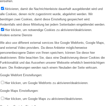
einsehen.
Aktivieren, damit die Nachrichtenleiste dauerhaft ausgeblendet wird und
alle Cookies, denen nicht zugestimmt wurde, abgelehnt werden. Wir
benötigen zwei Cookies, damit diese Einstellung gespeichert wird.
Andernfalls wird diese Mitteilung bei jedem Seitenladen eingeblendet werden.
Hier klicken, um notwendige Cookies zu aktivieren/deaktivieren.
Andere externe Dienste
We also use different external services like Google Webfonts, Google Maps,
and external Video providers. Da diese Anbieter möglicherweise
personenbezogene Daten von Ihnen speichern, können Sie diese hier
deaktivieren. Bitte beachten Sie, dass eine Deaktivierung dieser Cookies die
Funktionalität und das Aussehen unserer Webseite erheblich beeinträchtigen
kann. Die Änderungen werden nach einem Neuladen der Seite wirksam.
Google Webfont Einstellungen:
Hier klicken, um Google Webfonts zu aktivieren/deaktivieren.
Google Maps Einstellungen:
Hier klicken, um Google Maps zu aktivieren/deaktivieren.