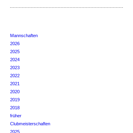
Mannschaften
2026
2025
2024
2023
2022
2021
2020
2019
2018
früher
Clubmeisterschaften
2025