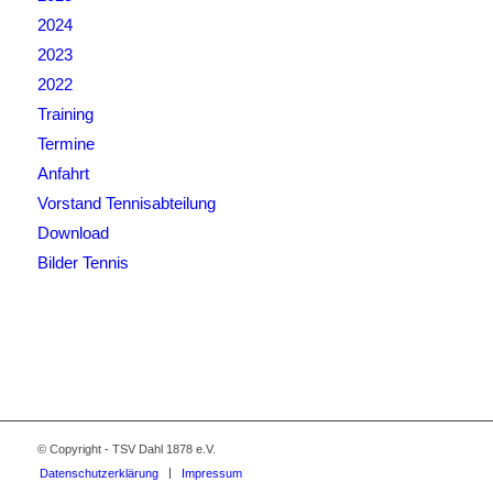
2024
2023
2022
Training
Termine
Anfahrt
Vorstand Tennisabteilung
Download
Bilder Tennis
© Copyright - TSV Dahl 1878 e.V.
Datenschutzerklärung
Impressum