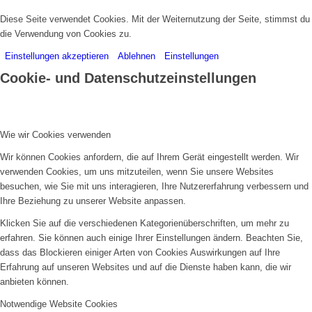
Diese Seite verwendet Cookies. Mit der Weiternutzung der Seite, stimmst du
die Verwendung von Cookies zu.
Einstellungen akzeptieren
Ablehnen
Einstellungen
Cookie- und Datenschutzeinstellungen
Wie wir Cookies verwenden
Wir können Cookies anfordern, die auf Ihrem Gerät eingestellt werden. Wir
verwenden Cookies, um uns mitzuteilen, wenn Sie unsere Websites
besuchen, wie Sie mit uns interagieren, Ihre Nutzererfahrung verbessern und
Ihre Beziehung zu unserer Website anpassen.
Klicken Sie auf die verschiedenen Kategorienüberschriften, um mehr zu
erfahren. Sie können auch einige Ihrer Einstellungen ändern. Beachten Sie,
dass das Blockieren einiger Arten von Cookies Auswirkungen auf Ihre
Erfahrung auf unseren Websites und auf die Dienste haben kann, die wir
anbieten können.
Notwendige Website Cookies