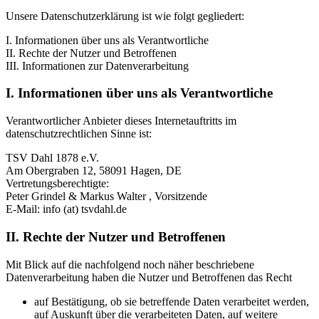
Unsere Datenschutzerklärung ist wie folgt gegliedert:
I. Informationen über uns als Verantwortliche
II. Rechte der Nutzer und Betroffenen
III. Informationen zur Datenverarbeitung
I. Informationen über uns als Verantwortliche
Verantwortlicher Anbieter dieses Internetauftritts im
datenschutzrechtlichen Sinne ist:
TSV Dahl 1878 e.V.
Am Obergraben 12, 58091 Hagen, DE
Vertretungsberechtigte:
Peter Grindel & Markus Walter , Vorsitzende
E-Mail: info (at) tsvdahl.de
II. Rechte der Nutzer und Betroffenen
Mit Blick auf die nachfolgend noch näher beschriebene
Datenverarbeitung haben die Nutzer und Betroffenen das Recht
auf Bestätigung, ob sie betreffende Daten verarbeitet werden,
auf Auskunft über die verarbeiteten Daten, auf weitere