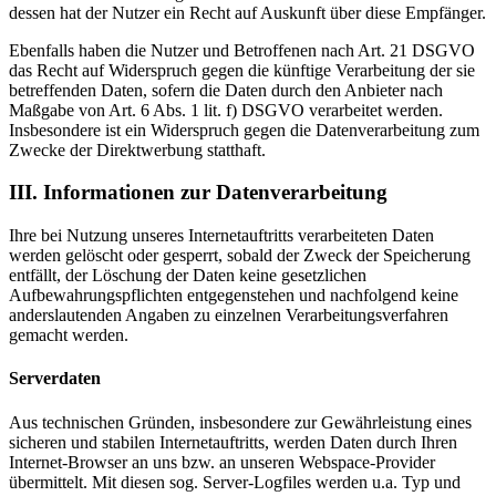
dessen hat der Nutzer ein Recht auf Auskunft über diese Empfänger.
Ebenfalls haben die Nutzer und Betroffenen nach Art. 21 DSGVO
das Recht auf Widerspruch gegen die künftige Verarbeitung der sie
betreffenden Daten, sofern die Daten durch den Anbieter nach
Maßgabe von Art. 6 Abs. 1 lit. f) DSGVO verarbeitet werden.
Insbesondere ist ein Widerspruch gegen die Datenverarbeitung zum
Zwecke der Direktwerbung statthaft.
III. Informationen zur Datenverarbeitung
Ihre bei Nutzung unseres Internetauftritts verarbeiteten Daten
werden gelöscht oder gesperrt, sobald der Zweck der Speicherung
entfällt, der Löschung der Daten keine gesetzlichen
Aufbewahrungspflichten entgegenstehen und nachfolgend keine
anderslautenden Angaben zu einzelnen Verarbeitungsverfahren
gemacht werden.
Serverdaten
Aus technischen Gründen, insbesondere zur Gewährleistung eines
sicheren und stabilen Internetauftritts, werden Daten durch Ihren
Internet-Browser an uns bzw. an unseren Webspace-Provider
übermittelt. Mit diesen sog. Server-Logfiles werden u.a. Typ und