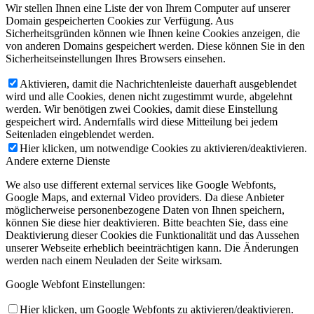
Wir stellen Ihnen eine Liste der von Ihrem Computer auf unserer
Domain gespeicherten Cookies zur Verfügung. Aus
Sicherheitsgründen können wie Ihnen keine Cookies anzeigen, die
von anderen Domains gespeichert werden. Diese können Sie in den
Sicherheitseinstellungen Ihres Browsers einsehen.
Aktivieren, damit die Nachrichtenleiste dauerhaft ausgeblendet
wird und alle Cookies, denen nicht zugestimmt wurde, abgelehnt
werden. Wir benötigen zwei Cookies, damit diese Einstellung
gespeichert wird. Andernfalls wird diese Mitteilung bei jedem
Seitenladen eingeblendet werden.
Hier klicken, um notwendige Cookies zu aktivieren/deaktivieren.
Andere externe Dienste
We also use different external services like Google Webfonts,
Google Maps, and external Video providers. Da diese Anbieter
möglicherweise personenbezogene Daten von Ihnen speichern,
können Sie diese hier deaktivieren. Bitte beachten Sie, dass eine
Deaktivierung dieser Cookies die Funktionalität und das Aussehen
unserer Webseite erheblich beeinträchtigen kann. Die Änderungen
werden nach einem Neuladen der Seite wirksam.
Google Webfont Einstellungen:
Hier klicken, um Google Webfonts zu aktivieren/deaktivieren.