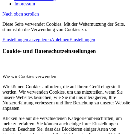
Impressum
Nach oben scrollen
Diese Seite verwendet Cookies. Mit der Weiternutzung der Seite,
stimmst du die Verwendung von Cookies zu.
Einstellungen akzeptieren
Ablehnen
Einstellungen
Cookie- und Datenschutzeinstellungen
Wie wir Cookies verwenden
Wir können Cookies anfordern, die auf Ihrem Gerät eingestellt
werden. Wir verwenden Cookies, um uns mitzuteilen, wenn Sie
unsere Websites besuchen, wie Sie mit uns interagieren, Ihre
Nutzererfahrung verbessern und Ihre Beziehung zu unserer Website
anpassen.
Klicken Sie auf die verschiedenen Kategorienüberschriften, um
mehr zu erfahren. Sie können auch einige Ihrer Einstellungen
ändern. Beachten Sie, dass das Blockieren einiger Arten von