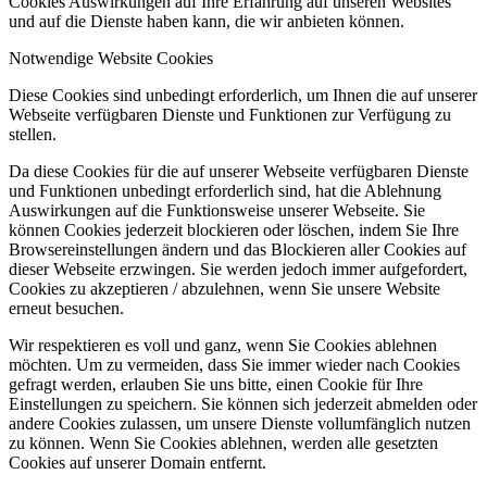
Cookies Auswirkungen auf Ihre Erfahrung auf unseren Websites
und auf die Dienste haben kann, die wir anbieten können.
Notwendige Website Cookies
Diese Cookies sind unbedingt erforderlich, um Ihnen die auf unserer
Webseite verfügbaren Dienste und Funktionen zur Verfügung zu
stellen.
Da diese Cookies für die auf unserer Webseite verfügbaren Dienste
und Funktionen unbedingt erforderlich sind, hat die Ablehnung
Auswirkungen auf die Funktionsweise unserer Webseite. Sie
können Cookies jederzeit blockieren oder löschen, indem Sie Ihre
Browsereinstellungen ändern und das Blockieren aller Cookies auf
dieser Webseite erzwingen. Sie werden jedoch immer aufgefordert,
Cookies zu akzeptieren / abzulehnen, wenn Sie unsere Website
erneut besuchen.
Wir respektieren es voll und ganz, wenn Sie Cookies ablehnen
möchten. Um zu vermeiden, dass Sie immer wieder nach Cookies
gefragt werden, erlauben Sie uns bitte, einen Cookie für Ihre
Einstellungen zu speichern. Sie können sich jederzeit abmelden oder
andere Cookies zulassen, um unsere Dienste vollumfänglich nutzen
zu können. Wenn Sie Cookies ablehnen, werden alle gesetzten
Cookies auf unserer Domain entfernt.