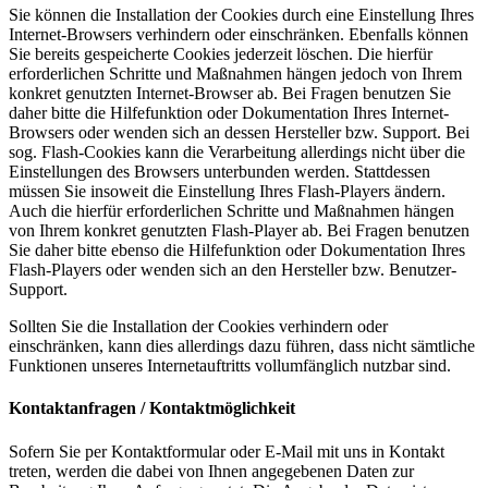
Sie können die Installation der Cookies durch eine Einstellung Ihres
Internet-Browsers verhindern oder einschränken. Ebenfalls können
Sie bereits gespeicherte Cookies jederzeit löschen. Die hierfür
erforderlichen Schritte und Maßnahmen hängen jedoch von Ihrem
konkret genutzten Internet-Browser ab. Bei Fragen benutzen Sie
daher bitte die Hilfefunktion oder Dokumentation Ihres Internet-
Browsers oder wenden sich an dessen Hersteller bzw. Support. Bei
sog. Flash-Cookies kann die Verarbeitung allerdings nicht über die
Einstellungen des Browsers unterbunden werden. Stattdessen
müssen Sie insoweit die Einstellung Ihres Flash-Players ändern.
Auch die hierfür erforderlichen Schritte und Maßnahmen hängen
von Ihrem konkret genutzten Flash-Player ab. Bei Fragen benutzen
Sie daher bitte ebenso die Hilfefunktion oder Dokumentation Ihres
Flash-Players oder wenden sich an den Hersteller bzw. Benutzer-
Support.
Sollten Sie die Installation der Cookies verhindern oder
einschränken, kann dies allerdings dazu führen, dass nicht sämtliche
Funktionen unseres Internetauftritts vollumfänglich nutzbar sind.
Kontaktanfragen / Kontaktmöglichkeit
Sofern Sie per Kontaktformular oder E-Mail mit uns in Kontakt
treten, werden die dabei von Ihnen angegebenen Daten zur