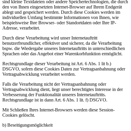
sind kleine Textdateien oder andere Speichertechnologien, die durch
den von Ihnen eingesetzten Internet-Browser auf Ihrem Endgerät
ablegt und gespeichert werden. Durch diese Cookies werden im
individuellen Umfang bestimmte Informationen von Ihnen, wie
beispielsweise Ihre Browser- oder Standortdaten oder Ihre IP-
Adresse, verarbeitet.
Durch diese Verarbeitung wird unser Internetauftritt
benutzerfreundlicher, effektiver und sicherer, da die Verarbeitung
bspw. die Wiedergabe unseres Internetauftritts in unterschiedlichen
Sprachen oder das Angebot einer Warenkorbfunktion ermöglicht.
Rechtsgrundlage dieser Verarbeitung ist Art. 6 Abs. 1 lit b.)
DSGVO, sofern diese Cookies Daten zur Vertragsanbahnung oder
Vertragsabwicklung verarbeitet werden.
Falls die Verarbeitung nicht der Vertragsanbahnung oder
Vertragsabwicklung dient, liegt unser berechtigtes Interesse in der
Verbesserung der Funktionalität unseres Internetauftritts.
Rechtsgrundlage ist in dann Art. 6 Abs. 1 lit. f) DSGVO.
Mit Schließen Ihres Internet-Browsers werden diese Session-
Cookies gelöscht.
b) Beseitigungsmöglichkeit