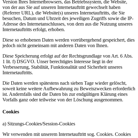
Version Ihres Internetbrowsers, das Betriebssystem, die Website,
von der aus Sie auf unseren Internetauftritt gewechselt haben
(Referrer URL), die Website(s) unseres Internetauftritts, die Sie
besuchen, Datum und Uhrzeit des jeweiligen Zugriffs sowie die IP-
Adresse des Internetanschlusses, von dem aus die Nutzung unseres
Internetauftritts erfolgt, erhoben.
Diese so erhobenen Daten werden vorrübergehend gespeichert, dies
jedoch nicht gemeinsam mit anderen Daten von Ihnen.
Diese Speicherung erfolgt auf der Rechtsgrundlage von Art. 6 Abs.
1 lit. f) DSGVO. Unser berechtigtes Interesse liegt in der
Verbesserung, Stabilität, Funktionalität und Sicherheit unseres
Internetauftritts.
Die Daten werden spätestens nach sieben Tage wieder gelöscht,
soweit keine weitere Aufbewahrung zu Beweiszwecken erforderlich
ist. Andernfalls sind die Daten bis zur endgültigen Klärung eines
Vorfalls ganz oder teilweise von der Löschung ausgenommen.
Cookies
a) Sitzungs-Cookies/Session-Cookies
Wir verwenden mit unserem Internetauftritt sog. Cookies. Cookies