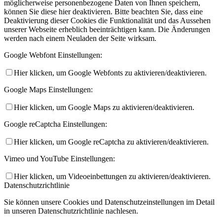
möglicherweise personenbezogene Daten von Ihnen speichern,
können Sie diese hier deaktivieren. Bitte beachten Sie, dass eine
Deaktivierung dieser Cookies die Funktionalität und das Aussehen
unserer Webseite erheblich beeinträchtigen kann. Die Änderungen
werden nach einem Neuladen der Seite wirksam.
Google Webfont Einstellungen:
Hier klicken, um Google Webfonts zu aktivieren/deaktivieren.
Google Maps Einstellungen:
Hier klicken, um Google Maps zu aktivieren/deaktivieren.
Google reCaptcha Einstellungen:
Hier klicken, um Google reCaptcha zu aktivieren/deaktivieren.
Vimeo und YouTube Einstellungen:
Hier klicken, um Videoeinbettungen zu aktivieren/deaktivieren.
Datenschutzrichtlinie
Sie können unsere Cookies und Datenschutzeinstellungen im Detail
in unseren Datenschutzrichtlinie nachlesen.