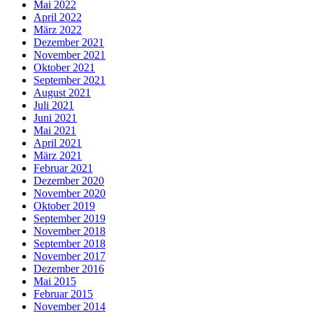
Mai 2022
April 2022
März 2022
Dezember 2021
November 2021
Oktober 2021
September 2021
August 2021
Juli 2021
Juni 2021
Mai 2021
April 2021
März 2021
Februar 2021
Dezember 2020
November 2020
Oktober 2019
September 2019
November 2018
September 2018
November 2017
Dezember 2016
Mai 2015
Februar 2015
November 2014