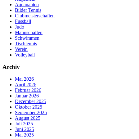
Aquanauten
Bilder Tennis
Clubmeisterschaften
Fussball
Judo
Mannschaften
Schwimmen
Tischtennis
Verein
Volleyball
Archiv
Mai 2026
April 2026
Februar 2026
Januar 2026
Dezember 2025
Oktober 2025
September 2025
August 2025
Juli 2025
Juni 2025
Mai 2025