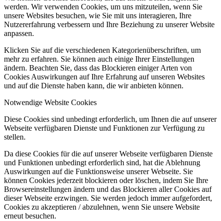
werden. Wir verwenden Cookies, um uns mitzuteilen, wenn Sie
unsere Websites besuchen, wie Sie mit uns interagieren, Ihre
Nutzererfahrung verbessern und Ihre Beziehung zu unserer Website
anpassen.
Klicken Sie auf die verschiedenen Kategorienüberschriften, um
mehr zu erfahren. Sie können auch einige Ihrer Einstellungen
ändern. Beachten Sie, dass das Blockieren einiger Arten von
Cookies Auswirkungen auf Ihre Erfahrung auf unseren Websites
und auf die Dienste haben kann, die wir anbieten können.
Notwendige Website Cookies
Diese Cookies sind unbedingt erforderlich, um Ihnen die auf unserer
Webseite verfügbaren Dienste und Funktionen zur Verfügung zu
stellen.
Da diese Cookies für die auf unserer Webseite verfügbaren Dienste
und Funktionen unbedingt erforderlich sind, hat die Ablehnung
Auswirkungen auf die Funktionsweise unserer Webseite. Sie
können Cookies jederzeit blockieren oder löschen, indem Sie Ihre
Browsereinstellungen ändern und das Blockieren aller Cookies auf
dieser Webseite erzwingen. Sie werden jedoch immer aufgefordert,
Cookies zu akzeptieren / abzulehnen, wenn Sie unsere Website
erneut besuchen.