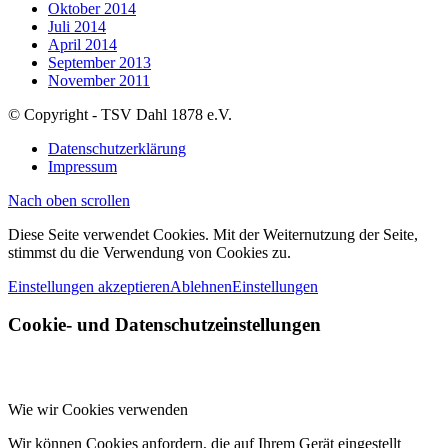
Oktober 2014
Juli 2014
April 2014
September 2013
November 2011
© Copyright - TSV Dahl 1878 e.V.
Datenschutzerklärung
Impressum
Nach oben scrollen
Diese Seite verwendet Cookies. Mit der Weiternutzung der Seite,
stimmst du die Verwendung von Cookies zu.
Einstellungen akzeptieren
Ablehnen
Einstellungen
Cookie- und Datenschutzeinstellungen
Wie wir Cookies verwenden
Wir können Cookies anfordern, die auf Ihrem Gerät eingestellt