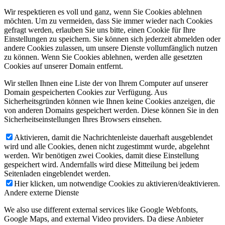
Wir respektieren es voll und ganz, wenn Sie Cookies ablehnen
möchten. Um zu vermeiden, dass Sie immer wieder nach Cookies
gefragt werden, erlauben Sie uns bitte, einen Cookie für Ihre
Einstellungen zu speichern. Sie können sich jederzeit abmelden oder
andere Cookies zulassen, um unsere Dienste vollumfänglich nutzen
zu können. Wenn Sie Cookies ablehnen, werden alle gesetzten
Cookies auf unserer Domain entfernt.
Wir stellen Ihnen eine Liste der von Ihrem Computer auf unserer
Domain gespeicherten Cookies zur Verfügung. Aus
Sicherheitsgründen können wie Ihnen keine Cookies anzeigen, die
von anderen Domains gespeichert werden. Diese können Sie in den
Sicherheitseinstellungen Ihres Browsers einsehen.
Aktivieren, damit die Nachrichtenleiste dauerhaft ausgeblendet
wird und alle Cookies, denen nicht zugestimmt wurde, abgelehnt
werden. Wir benötigen zwei Cookies, damit diese Einstellung
gespeichert wird. Andernfalls wird diese Mitteilung bei jedem
Seitenladen eingeblendet werden.
Hier klicken, um notwendige Cookies zu aktivieren/deaktivieren.
Andere externe Dienste
We also use different external services like Google Webfonts,
Google Maps, and external Video providers. Da diese Anbieter