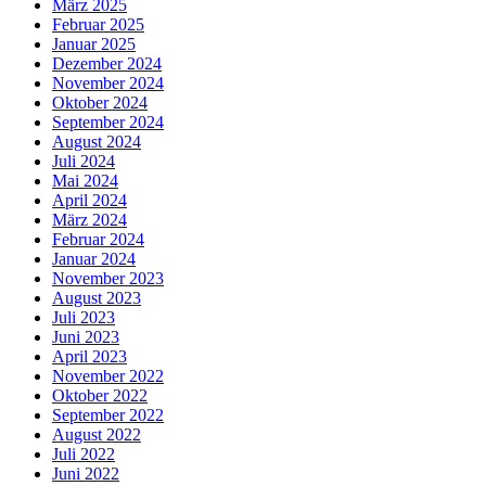
März 2025
Februar 2025
Januar 2025
Dezember 2024
November 2024
Oktober 2024
September 2024
August 2024
Juli 2024
Mai 2024
April 2024
März 2024
Februar 2024
Januar 2024
November 2023
August 2023
Juli 2023
Juni 2023
April 2023
November 2022
Oktober 2022
September 2022
August 2022
Juli 2022
Juni 2022