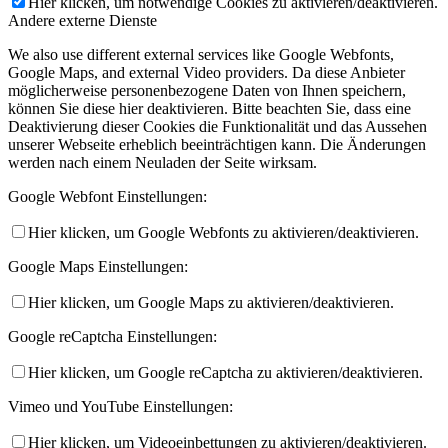
Hier klicken, um notwendige Cookies zu aktivieren/deaktivieren.
Andere externe Dienste
We also use different external services like Google Webfonts,
Google Maps, and external Video providers. Da diese Anbieter
möglicherweise personenbezogene Daten von Ihnen speichern,
können Sie diese hier deaktivieren. Bitte beachten Sie, dass eine
Deaktivierung dieser Cookies die Funktionalität und das Aussehen
unserer Webseite erheblich beeinträchtigen kann. Die Änderungen
werden nach einem Neuladen der Seite wirksam.
Google Webfont Einstellungen:
Hier klicken, um Google Webfonts zu aktivieren/deaktivieren.
Google Maps Einstellungen:
Hier klicken, um Google Maps zu aktivieren/deaktivieren.
Google reCaptcha Einstellungen:
Hier klicken, um Google reCaptcha zu aktivieren/deaktivieren.
Vimeo und YouTube Einstellungen:
Hier klicken, um Videoeinbettungen zu aktivieren/deaktivieren.