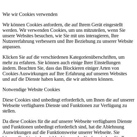
Wie wir Cookies verwenden
Wir können Cookies anfordern, die auf Ihrem Gerät eingestellt
werden. Wir verwenden Cookies, um uns mitzuteilen, wenn Sie
unsere Websites besuchen, wie Sie mit uns interagieren, Ihre
Nutzererfahrung verbessern und Ihre Beziehung zu unserer Website
anpassen.
Klicken Sie auf die verschiedenen Kategorienüberschriften, um
mehr zu erfahren. Sie können auch einige Ihrer Einstellungen
ändern. Beachten Sie, dass das Blockieren einiger Arten von
Cookies Auswirkungen auf Ihre Erfahrung auf unseren Websites
und auf die Dienste haben kann, die wir anbieten können.
Notwendige Website Cookies
Diese Cookies sind unbedingt erforderlich, um Ihnen die auf unserer
Webseite verfügbaren Dienste und Funktionen zur Verfügung zu
stellen.
Da diese Cookies für die auf unserer Webseite verfügbaren Dienste
und Funktionen unbedingt erforderlich sind, hat die Ablehnung
Auswirkungen auf die Funktionsweise unserer Webseite. Sie