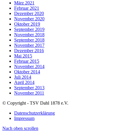
März 2021
Februar 2021
Dezember 2020
November 2020
Oktober 2019
September 2019
November 2018
September 2018
November 2017
Dezember 2016
Mai 2015
Februar 2015
November 2014
Oktober 2014
Juli 2014
April 2014
September 2013
November 2011
© Copyright - TSV Dahl 1878 e.V.
Datenschutzerklärung
Impressum
Nach oben scrollen