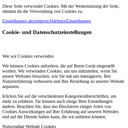
Diese Seite verwendet Cookies. Mit der Weiternutzung der Seite,
stimmst du die Verwendung von Cookies zu.
Einstellungen akzeptieren
Ablehnen
Einstellungen
Cookie- und Datenschutzeinstellungen
Wie wir Cookies verwenden
Wir können Cookies anfordern, die auf Ihrem Gerät eingestellt
werden. Wir verwenden Cookies, um uns mitzuteilen, wenn Sie
unsere Websites besuchen, wie Sie mit uns interagieren, Ihre
Nutzererfahrung verbessern und Ihre Beziehung zu unserer Website
anpassen.
Klicken Sie auf die verschiedenen Kategorienüberschriften, um
mehr zu erfahren. Sie können auch einige Ihrer Einstellungen
ändern. Beachten Sie, dass das Blockieren einiger Arten von
Cookies Auswirkungen auf Ihre Erfahrung auf unseren Websites
und auf die Dienste haben kann, die wir anbieten können.
Notwendige Website Cookies