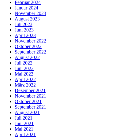
Februar 2024
Januar 2024
November 2023
August 2023
Juli 2023
Juni 2023
April 2023
November 2022
Oktober 2022
September 2022
August 2022
Juli 2022
Juni 2022
Mai 2022
April 2022
März 2022
Dezember 2021
November 2021
Oktober 2021
September 2021
August 2021
Juli 2021
Juni 2021
Mai 2021
April 2021