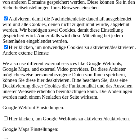
von anderen Domains gespeichert werden. Diese können Sie in den
Sicherheitseinstellungen Ihres Browsers einsehen.
Aktivieren, damit die Nachrichtenleiste dauerhaft ausgeblendet
wird und alle Cookies, denen nicht zugestimmt wurde, abgelehnt
werden. Wir benötigen zwei Cookies, damit diese Einstellung
gespeichert wird. Andernfalls wird diese Mitteilung bei jedem
Seitenladen eingeblendet werden.
Hier klicken, um notwendige Cookies zu aktivieren/deaktivieren.
Andere externe Dienste
We also use different external services like Google Webfonts,
Google Maps, and external Video providers. Da diese Anbieter
möglicherweise personenbezogene Daten von Ihnen speichern,
können Sie diese hier deaktivieren. Bitte beachten Sie, dass eine
Deaktivierung dieser Cookies die Funktionalität und das Aussehen
unserer Webseite erheblich beeinträchtigen kann. Die Änderungen
werden nach einem Neuladen der Seite wirksam.
Google Webfont Einstellungen:
Hier klicken, um Google Webfonts zu aktivieren/deaktivieren.
Google Maps Einstellungen: