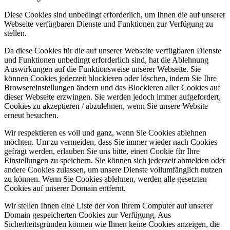
Diese Cookies sind unbedingt erforderlich, um Ihnen die auf unserer
Webseite verfügbaren Dienste und Funktionen zur Verfügung zu
stellen.
Da diese Cookies für die auf unserer Webseite verfügbaren Dienste
und Funktionen unbedingt erforderlich sind, hat die Ablehnung
Auswirkungen auf die Funktionsweise unserer Webseite. Sie
können Cookies jederzeit blockieren oder löschen, indem Sie Ihre
Browsereinstellungen ändern und das Blockieren aller Cookies auf
dieser Webseite erzwingen. Sie werden jedoch immer aufgefordert,
Cookies zu akzeptieren / abzulehnen, wenn Sie unsere Website
erneut besuchen.
Wir respektieren es voll und ganz, wenn Sie Cookies ablehnen
möchten. Um zu vermeiden, dass Sie immer wieder nach Cookies
gefragt werden, erlauben Sie uns bitte, einen Cookie für Ihre
Einstellungen zu speichern. Sie können sich jederzeit abmelden oder
andere Cookies zulassen, um unsere Dienste vollumfänglich nutzen
zu können. Wenn Sie Cookies ablehnen, werden alle gesetzten
Cookies auf unserer Domain entfernt.
Wir stellen Ihnen eine Liste der von Ihrem Computer auf unserer
Domain gespeicherten Cookies zur Verfügung. Aus
Sicherheitsgründen können wie Ihnen keine Cookies anzeigen, die