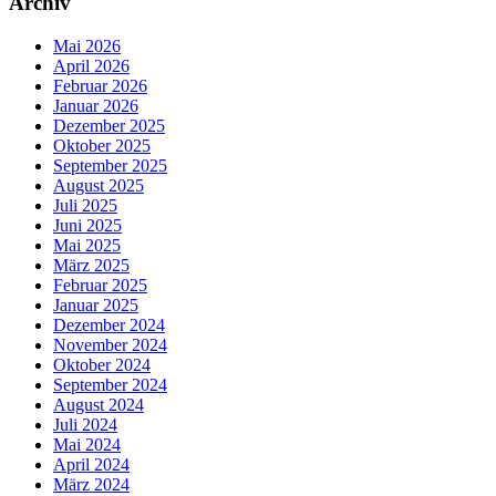
Archiv
Mai 2026
April 2026
Februar 2026
Januar 2026
Dezember 2025
Oktober 2025
September 2025
August 2025
Juli 2025
Juni 2025
Mai 2025
März 2025
Februar 2025
Januar 2025
Dezember 2024
November 2024
Oktober 2024
September 2024
August 2024
Juli 2024
Mai 2024
April 2024
März 2024