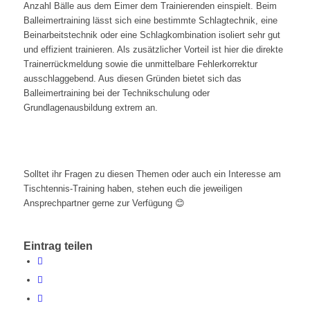
Anzahl Bälle aus dem Eimer dem Trainierenden einspielt. Beim
Balleimertraining lässt sich eine bestimmte Schlagtechnik, eine
Beinarbeitstechnik oder eine Schlagkombination isoliert sehr gut
und effizient trainieren. Als zusätzlicher Vorteil ist hier die direkte
Trainerrückmeldung sowie die unmittelbare Fehlerkorrektur
ausschlaggebend. Aus diesen Gründen bietet sich das
Balleimertraining bei der Technikschulung oder
Grundlagenausbildung extrem an.
Solltet ihr Fragen zu diesen Themen oder auch ein Interesse am
Tischtennis-Training haben, stehen euch die jeweiligen
Ansprechpartner gerne zur Verfügung 😊
Eintrag teilen