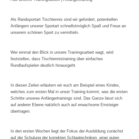
Als Randsportart Tischtennis sind wir gefordert, potentiellen
Anfängern unserer Sportart schnellstmöglich Spaß und Freue an
unserem schönen Sport zu vermitteln.
Wer einmal den Blick in unsere Trainingsarbeit wagt, wird
feststellen, dass Tischtennistraining über einfaches
Rundlaufspielen deutlich hinausgeht.
In diesen Zeilen erläutern wir euch am Beispiel eines Kindes,
welches zum ersten Mal in unser Training kommt, was die ersten
Schritte unseres Anfängertrainings sind. Das Ganze lässt sich
auf anderer Ebene natürlich auch auf erwachsene Einsteiger
übertragen.
In den ersten Wochen liegt der Fokus der Ausbildung zunächst
auf der Schulung der korrekten Schlagtechniken, einer guten