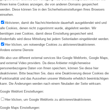
Ihnen keine Cookies anzeigen, die von anderen Domains gespeichert
werden. Diese können Sie in den Sicherheitseinstellungen Ihres Browsers
einsehen.
Aktivieren, damit die Nachrichtenleiste dauerhaft ausgeblendet wird und
alle Cookies, denen nicht zugestimmt wurde, abgelehnt werden. Wir
benötigen zwei Cookies, damit diese Einstellung gespeichert wird.
Andernfalls wird diese Mitteilung bei jedem Seitenladen eingeblendet werden.
Hier klicken, um notwendige Cookies zu aktivieren/deaktivieren.
Andere externe Dienste
We also use different external services like Google Webfonts, Google Maps,
and external Video providers. Da diese Anbieter möglicherweise
personenbezogene Daten von Ihnen speichern, können Sie diese hier
deaktivieren. Bitte beachten Sie, dass eine Deaktivierung dieser Cookies die
Funktionalität und das Aussehen unserer Webseite erheblich beeinträchtigen
kann. Die Änderungen werden nach einem Neuladen der Seite wirksam.
Google Webfont Einstellungen:
Hier klicken, um Google Webfonts zu aktivieren/deaktivieren.
Google Maps Einstellungen: