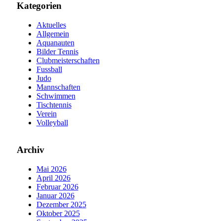
Kategorien
Aktuelles
Allgemein
Aquanauten
Bilder Tennis
Clubmeisterschaften
Fussball
Judo
Mannschaften
Schwimmen
Tischtennis
Verein
Volleyball
Archiv
Mai 2026
April 2026
Februar 2026
Januar 2026
Dezember 2025
Oktober 2025