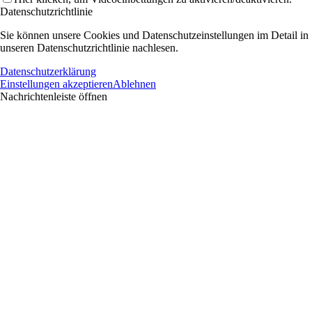
Datenschutzrichtlinie
Sie können unsere Cookies und Datenschutzeinstellungen im Detail in
unseren Datenschutzrichtlinie nachlesen.
Datenschutzerklärung
Einstellungen akzeptieren
Ablehnen
Nachrichtenleiste öffnen