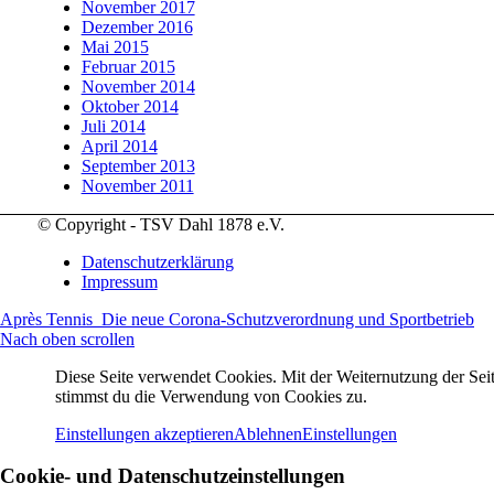
November 2017
Dezember 2016
Mai 2015
Februar 2015
November 2014
Oktober 2014
Juli 2014
April 2014
September 2013
November 2011
© Copyright - TSV Dahl 1878 e.V.
Datenschutzerklärung
Impressum
Après Tennis
Die neue Corona-Schutzverordnung und Sportbetrieb
Nach oben scrollen
Diese Seite verwendet Cookies. Mit der Weiternutzung der Seit
stimmst du die Verwendung von Cookies zu.
Einstellungen akzeptieren
Ablehnen
Einstellungen
Cookie- und Datenschutzeinstellungen