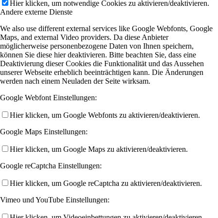
Hier klicken, um notwendige Cookies zu aktivieren/deaktivieren.
Andere externe Dienste
We also use different external services like Google Webfonts, Google
Maps, and external Video providers. Da diese Anbieter
möglicherweise personenbezogene Daten von Ihnen speichern,
können Sie diese hier deaktivieren. Bitte beachten Sie, dass eine
Deaktivierung dieser Cookies die Funktionalität und das Aussehen
unserer Webseite erheblich beeinträchtigen kann. Die Änderungen
werden nach einem Neuladen der Seite wirksam.
Google Webfont Einstellungen:
Hier klicken, um Google Webfonts zu aktivieren/deaktivieren.
Google Maps Einstellungen:
Hier klicken, um Google Maps zu aktivieren/deaktivieren.
Google reCaptcha Einstellungen:
Hier klicken, um Google reCaptcha zu aktivieren/deaktivieren.
Vimeo und YouTube Einstellungen:
Hier klicken, um Videoeinbettungen zu aktivieren/deaktivieren.