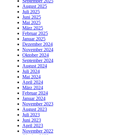
September 2025
August 2025
Juli 2025
Juni 2025
Mai 2025
März 2025
Februar 2025
Januar 2025
Dezember 2024
November 2024
Oktober 2024
September 2024
August 2024
Juli 2024
Mai 2024
April 2024
März 2024
Februar 2024
Januar 2024
November 2023
August 2023
Juli 2023
Juni 2023
April 2023
November 2022