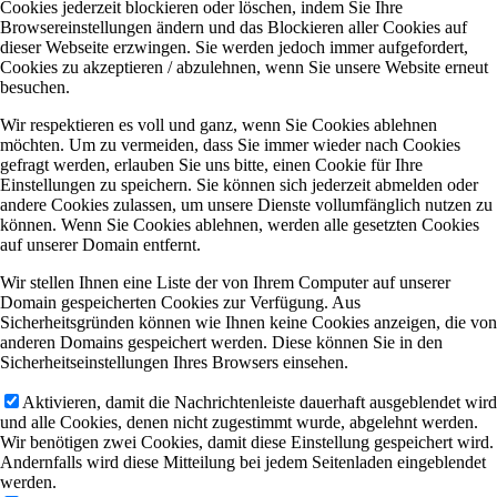
Cookies jederzeit blockieren oder löschen, indem Sie Ihre
Browsereinstellungen ändern und das Blockieren aller Cookies auf
dieser Webseite erzwingen. Sie werden jedoch immer aufgefordert,
Cookies zu akzeptieren / abzulehnen, wenn Sie unsere Website erneut
besuchen.
Wir respektieren es voll und ganz, wenn Sie Cookies ablehnen
möchten. Um zu vermeiden, dass Sie immer wieder nach Cookies
gefragt werden, erlauben Sie uns bitte, einen Cookie für Ihre
Einstellungen zu speichern. Sie können sich jederzeit abmelden oder
andere Cookies zulassen, um unsere Dienste vollumfänglich nutzen zu
können. Wenn Sie Cookies ablehnen, werden alle gesetzten Cookies
auf unserer Domain entfernt.
Wir stellen Ihnen eine Liste der von Ihrem Computer auf unserer
Domain gespeicherten Cookies zur Verfügung. Aus
Sicherheitsgründen können wie Ihnen keine Cookies anzeigen, die von
anderen Domains gespeichert werden. Diese können Sie in den
Sicherheitseinstellungen Ihres Browsers einsehen.
Aktivieren, damit die Nachrichtenleiste dauerhaft ausgeblendet wird
und alle Cookies, denen nicht zugestimmt wurde, abgelehnt werden.
Wir benötigen zwei Cookies, damit diese Einstellung gespeichert wird.
Andernfalls wird diese Mitteilung bei jedem Seitenladen eingeblendet
werden.