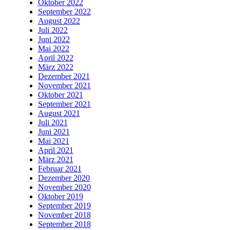
Oktober 2022
September 2022
August 2022
Juli 2022
Juni 2022
Mai 2022
April 2022
März 2022
Dezember 2021
November 2021
Oktober 2021
September 2021
August 2021
Juli 2021
Juni 2021
Mai 2021
April 2021
März 2021
Februar 2021
Dezember 2020
November 2020
Oktober 2019
September 2019
November 2018
September 2018