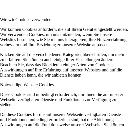
Wie wir Cookies verwenden
Wir können Cookies anfordern, die auf Ihrem Gerät eingestellt werden.
Wir verwenden Cookies, um uns mitzuteilen, wenn Sie unsere
Websites besuchen, wie Sie mit uns interagieren, Ihre Nutzererfahrung
verbessern und Ihre Beziehung zu unserer Website anpassen.
Klicken Sie auf die verschiedenen Kategorienüberschriften, um mehr
zu erfahren. Sie können auch einige Ihrer Einstellungen ändern.
Beachten Sie, dass das Blockieren einiger Arten von Cookies
Auswirkungen auf Ihre Erfahrung auf unseren Websites und auf die
Dienste haben kann, die wir anbieten können.
Notwendige Website Cookies
Diese Cookies sind unbedingt erforderlich, um Ihnen die auf unserer
Webseite verfügbaren Dienste und Funktionen zur Verfügung zu
stellen.
Da diese Cookies für die auf unserer Webseite verfügbaren Dienste
und Funktionen unbedingt erforderlich sind, hat die Ablehnung
Auswirkungen auf die Funktionsweise unserer Webseite. Sie können