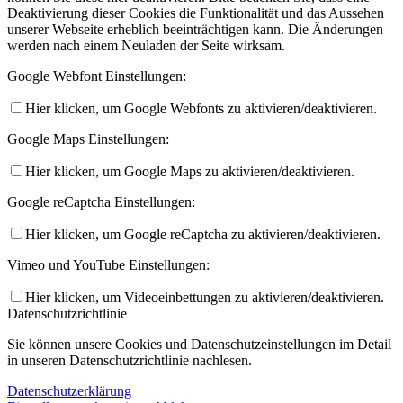
Deaktivierung dieser Cookies die Funktionalität und das Aussehen
unserer Webseite erheblich beeinträchtigen kann. Die Änderungen
werden nach einem Neuladen der Seite wirksam.
Google Webfont Einstellungen:
Hier klicken, um Google Webfonts zu aktivieren/deaktivieren.
Google Maps Einstellungen:
Hier klicken, um Google Maps zu aktivieren/deaktivieren.
Google reCaptcha Einstellungen:
Hier klicken, um Google reCaptcha zu aktivieren/deaktivieren.
Vimeo und YouTube Einstellungen:
Hier klicken, um Videoeinbettungen zu aktivieren/deaktivieren.
Datenschutzrichtlinie
Sie können unsere Cookies und Datenschutzeinstellungen im Detail
in unseren Datenschutzrichtlinie nachlesen.
Datenschutzerklärung