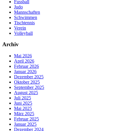
Fussball
Judo
Mannschaften
Schwimmen
Tischtennis
Verein
Volleyball
Archiv
Mai 2026
April 2026
Februar 2026
Januar 2026
Dezember 2025
Oktober 2025
September 2025
August 2025
Juli 2025
Juni 2025
Mai 2025
März 2025
Februar 2025
Januar 2025
Dezember 2024