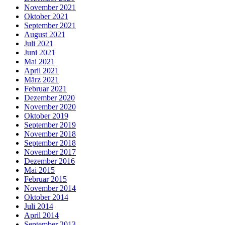
November 2021
Oktober 2021
September 2021
August 2021
Juli 2021
Juni 2021
Mai 2021
April 2021
März 2021
Februar 2021
Dezember 2020
November 2020
Oktober 2019
September 2019
November 2018
September 2018
November 2017
Dezember 2016
Mai 2015
Februar 2015
November 2014
Oktober 2014
Juli 2014
April 2014
September 2013