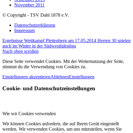
November 2011
© Copyright - TSV Dahl 1878 e.V.
Datenschutzerklärung
Impressum
Ergebnisse Wettkampf Plettenberg am 17.05.2014
Herren 30 spielen
auch im Winter in der Südwestfalenliga
Nach oben scrollen
Diese Seite verwendet Cookies. Mit der Weiternutzung der Seite,
stimmst du die Verwendung von Cookies zu.
Einstellungen akzeptieren
Ablehnen
Einstellungen
Cookie- und Datenschutzeinstellungen
Wie wir Cookies verwenden
Wir können Cookies anfordern, die auf Ihrem Gerät eingestellt
werden. Wir verwenden Cookies, um uns mitzuteilen, wenn Sie