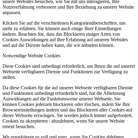
unsere Websites besuchen, wie Sie mit uns interagieren, Ihre
Nutzererfahrung verbessern und Ihre Beziehung zu unserer Website
anpassen.
Klicken Sie auf die verschiedenen Kategorienüberschriften, um
mehr zu erfahren. Sie können auch einige Ihrer Einstellungen
ändern. Beachten Sie, dass das Blockieren einiger Arten von
Cookies Auswirkungen auf Ihre Erfahrung auf unseren Websites
und auf die Dienste haben kann, die wir anbieten können.
Notwendige Website Cookies
Diese Cookies sind unbedingt erforderlich, um Ihnen die auf unserer
Webseite verfügbaren Dienste und Funktionen zur Verfügung zu
stellen.
Da diese Cookies für die auf unserer Webseite verfügbaren Dienste
und Funktionen unbedingt erforderlich sind, hat die Ablehnung
Auswirkungen auf die Funktionsweise unserer Webseite. Sie
können Cookies jederzeit blockieren oder löschen, indem Sie Ihre
Browsereinstellungen ändern und das Blockieren aller Cookies auf
dieser Webseite erzwingen. Sie werden jedoch immer aufgefordert,
Cookies zu akzeptieren / abzulehnen, wenn Sie unsere Website
erneut besuchen.
Wir respektieren es voll und ganz, wenn Sie Cookies ablehnen