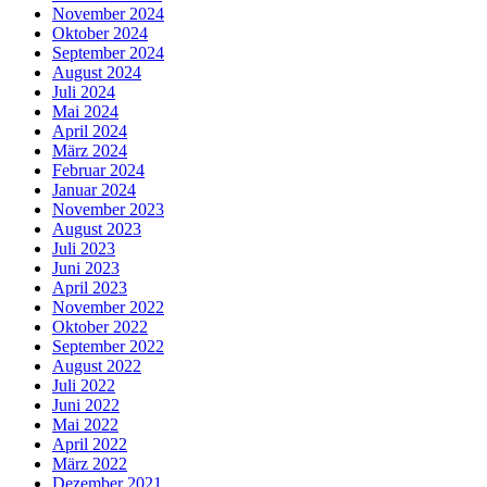
November 2024
Oktober 2024
September 2024
August 2024
Juli 2024
Mai 2024
April 2024
März 2024
Februar 2024
Januar 2024
November 2023
August 2023
Juli 2023
Juni 2023
April 2023
November 2022
Oktober 2022
September 2022
August 2022
Juli 2022
Juni 2022
Mai 2022
April 2022
März 2022
Dezember 2021