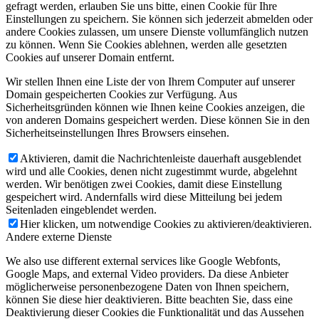
gefragt werden, erlauben Sie uns bitte, einen Cookie für Ihre
Einstellungen zu speichern. Sie können sich jederzeit abmelden oder
andere Cookies zulassen, um unsere Dienste vollumfänglich nutzen
zu können. Wenn Sie Cookies ablehnen, werden alle gesetzten
Cookies auf unserer Domain entfernt.
Wir stellen Ihnen eine Liste der von Ihrem Computer auf unserer
Domain gespeicherten Cookies zur Verfügung. Aus
Sicherheitsgründen können wie Ihnen keine Cookies anzeigen, die
von anderen Domains gespeichert werden. Diese können Sie in den
Sicherheitseinstellungen Ihres Browsers einsehen.
Aktivieren, damit die Nachrichtenleiste dauerhaft ausgeblendet
wird und alle Cookies, denen nicht zugestimmt wurde, abgelehnt
werden. Wir benötigen zwei Cookies, damit diese Einstellung
gespeichert wird. Andernfalls wird diese Mitteilung bei jedem
Seitenladen eingeblendet werden.
Hier klicken, um notwendige Cookies zu aktivieren/deaktivieren.
Andere externe Dienste
We also use different external services like Google Webfonts,
Google Maps, and external Video providers. Da diese Anbieter
möglicherweise personenbezogene Daten von Ihnen speichern,
können Sie diese hier deaktivieren. Bitte beachten Sie, dass eine
Deaktivierung dieser Cookies die Funktionalität und das Aussehen