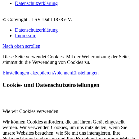
Datenschutzerklärung
© Copyright - TSV Dahl 1878 e.V.
Datenschutzerklärung
Impressum
Nach oben scrollen
Diese Seite verwendet Cookies. Mit der Weiternutzung der Seite,
stimmst du die Verwendung von Cookies zu.
Einstellungen akzeptieren
Ablehnen
Einstellungen
Cookie- und Datenschutzeinstellungen
Wie wir Cookies verwenden
Wir können Cookies anfordern, die auf Ihrem Gerät eingestellt
werden. Wir verwenden Cookies, um uns mitzuteilen, wenn Sie
unsere Websites besuchen, wie Sie mit uns interagieren, Ihre
Nutzererfahrung verbessern und Ihre Beziehung zu unserer Website