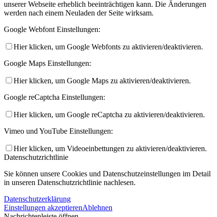
unserer Webseite erheblich beeinträchtigen kann. Die Änderungen
werden nach einem Neuladen der Seite wirksam.
Google Webfont Einstellungen:
Hier klicken, um Google Webfonts zu aktivieren/deaktivieren.
Google Maps Einstellungen:
Hier klicken, um Google Maps zu aktivieren/deaktivieren.
Google reCaptcha Einstellungen:
Hier klicken, um Google reCaptcha zu aktivieren/deaktivieren.
Vimeo und YouTube Einstellungen:
Hier klicken, um Videoeinbettungen zu aktivieren/deaktivieren.
Datenschutzrichtlinie
Sie können unsere Cookies und Datenschutzeinstellungen im Detail
in unseren Datenschutzrichtlinie nachlesen.
Datenschutzerklärung
Einstellungen akzeptieren
Ablehnen
Nachrichtenleiste öffnen