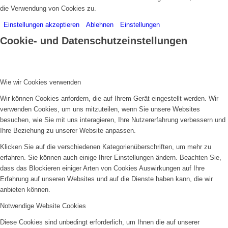
die Verwendung von Cookies zu.
Einstellungen akzeptieren
Ablehnen
Einstellungen
Cookie- und Datenschutzeinstellungen
Wie wir Cookies verwenden
Wir können Cookies anfordern, die auf Ihrem Gerät eingestellt werden. Wir
verwenden Cookies, um uns mitzuteilen, wenn Sie unsere Websites
besuchen, wie Sie mit uns interagieren, Ihre Nutzererfahrung verbessern und
Ihre Beziehung zu unserer Website anpassen.
Klicken Sie auf die verschiedenen Kategorienüberschriften, um mehr zu
erfahren. Sie können auch einige Ihrer Einstellungen ändern. Beachten Sie,
dass das Blockieren einiger Arten von Cookies Auswirkungen auf Ihre
Erfahrung auf unseren Websites und auf die Dienste haben kann, die wir
anbieten können.
Notwendige Website Cookies
Diese Cookies sind unbedingt erforderlich, um Ihnen die auf unserer