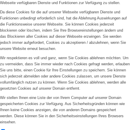
Webseite verfügbaren Dienste und Funktionen zur Verfügung zu stellen.
Da diese Cookies für die auf unserer Webseite verfügbaren Dienste und
Funktionen unbedingt erforderlich sind, hat die Ablehnung Auswirkungen auf
die Funktionsweise unserer Webseite. Sie können Cookies jederzeit
blockieren oder löschen, indem Sie Ihre Browsereinstellungen ändern und
das Blockieren aller Cookies auf dieser Webseite erzwingen. Sie werden
jedoch immer aufgefordert, Cookies zu akzeptieren / abzulehnen, wenn Sie
unsere Website erneut besuchen.
Wir respektieren es voll und ganz, wenn Sie Cookies ablehnen möchten. Um
zu vermeiden, dass Sie immer wieder nach Cookies gefragt werden, erlauben
Sie uns bitte, einen Cookie für Ihre Einstellungen zu speichern. Sie können
sich jederzeit abmelden oder andere Cookies zulassen, um unsere Dienste
vollumfänglich nutzen zu können. Wenn Sie Cookies ablehnen, werden alle
gesetzten Cookies auf unserer Domain entfernt.
Wir stellen Ihnen eine Liste der von Ihrem Computer auf unserer Domain
gespeicherten Cookies zur Verfügung. Aus Sicherheitsgründen können wie
Ihnen keine Cookies anzeigen, die von anderen Domains gespeichert
werden. Diese können Sie in den Sicherheitseinstellungen Ihres Browsers
einsehen.