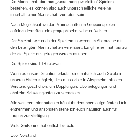
Die Mannschaft darf aus „zusammengewürfelten“ Spielern
bestehen, es können also auch unterschiedliche Vereine
innerhalb einer Mannschaft vertreten sein.
Nach Möglichkeit werden Mannschaften in Gruppenspielen
aufeinandertreffen, die geographische Nähe aufweisen.
Der Spielort, wie auch der Spieltermin werden in Absprache mit
den beteiligten Mannschaften vereinbart. Es gilt eine Frist, bis zu
der die Spiele ausgetragen werden müssen.
Die Spiele sind TTR-relevant.
Wenn es unsere Situation erlaubt, sind natürlich auch Spiele in
unseren Hallen möglich, dies muss aber in Absprache mit dem
Vorstand geschehen, um Dopplungen, Überbelegungen und
ähnliche Schwierigkeiten zu vermeiden.
Alle weiteren Informationen könnt ihr dem oben aufgeführten Link
entnehmen und ansonsten stehe ich euch natürlich auch für
Fragen zur Verfügung.
Viele Grüße und hoffentlich bis bald!
Euer Vorstand