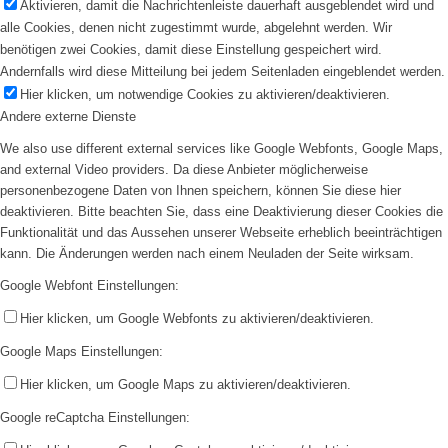
Aktivieren, damit die Nachrichtenleiste dauerhaft ausgeblendet wird und
alle Cookies, denen nicht zugestimmt wurde, abgelehnt werden. Wir
benötigen zwei Cookies, damit diese Einstellung gespeichert wird.
Andernfalls wird diese Mitteilung bei jedem Seitenladen eingeblendet werden.
Hier klicken, um notwendige Cookies zu aktivieren/deaktivieren.
Andere externe Dienste
We also use different external services like Google Webfonts, Google Maps,
and external Video providers. Da diese Anbieter möglicherweise
personenbezogene Daten von Ihnen speichern, können Sie diese hier
deaktivieren. Bitte beachten Sie, dass eine Deaktivierung dieser Cookies die
Funktionalität und das Aussehen unserer Webseite erheblich beeinträchtigen
kann. Die Änderungen werden nach einem Neuladen der Seite wirksam.
Google Webfont Einstellungen:
Hier klicken, um Google Webfonts zu aktivieren/deaktivieren.
Google Maps Einstellungen:
Hier klicken, um Google Maps zu aktivieren/deaktivieren.
Google reCaptcha Einstellungen: