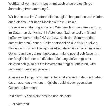
Wettkampf vermisst Ihr bestimmt auch unsere diesjährige
Jahreshauptversammlung ?
Wir haben uns im Vorstand diesbezüglich besprochen und würden
auch dieses Jahr nach Möglichkeit die JHV als
Präsenzveranstaltung abhalten. Wie gewohnt orientieren wir uns
im Datum an der Fichte TT-Abteilung. Nach aktuellem Stand
hoffen wir darauf, die JHV vor bzw. nach den Sommerferien
durchführen zu können. Sollten tatsächlich alle Stricke reißen,
werden wir uns rechtzeitig über Alternativen unterhalten müssen.
Ob wir dann die Jahreshauptversammlung postalisch (also mit
der Möglichkeit der schriftlichen Meinungsäußerung) oder
elektronisch (also als Onlineveranstaltung) durchführen, wird
rechtzeitig bekannt gegeben.
Aber wir wollen ja nicht den Teufel an die Wand malen und gehen
davon aus, dass wir uns möglichst bald wieder gesund zu
Gesicht bekommen!
In diesem Sinne bleibt gesund und bis bald!
Euer Vorstand