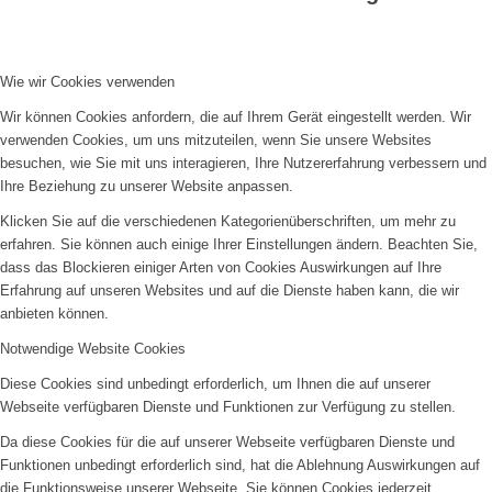
Wie wir Cookies verwenden
Wir können Cookies anfordern, die auf Ihrem Gerät eingestellt werden. Wir
verwenden Cookies, um uns mitzuteilen, wenn Sie unsere Websites
besuchen, wie Sie mit uns interagieren, Ihre Nutzererfahrung verbessern und
Ihre Beziehung zu unserer Website anpassen.
Klicken Sie auf die verschiedenen Kategorienüberschriften, um mehr zu
erfahren. Sie können auch einige Ihrer Einstellungen ändern. Beachten Sie,
dass das Blockieren einiger Arten von Cookies Auswirkungen auf Ihre
Erfahrung auf unseren Websites und auf die Dienste haben kann, die wir
anbieten können.
Notwendige Website Cookies
Diese Cookies sind unbedingt erforderlich, um Ihnen die auf unserer
Webseite verfügbaren Dienste und Funktionen zur Verfügung zu stellen.
Da diese Cookies für die auf unserer Webseite verfügbaren Dienste und
Funktionen unbedingt erforderlich sind, hat die Ablehnung Auswirkungen auf
die Funktionsweise unserer Webseite. Sie können Cookies jederzeit