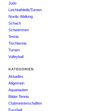
Judo
Leichtathletik/Turnen
Nordic Walking
Schach
Schwimmen
Tennis
Tischtennis
Turnen
Volleyball
KATEGORIEN
Aktuelles
Allgemein
Aquanauten
Bilder Tennis
Clubmeisterschaften
Fussball