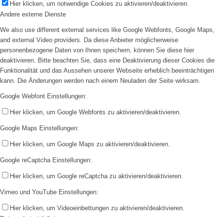
Hier klicken, um notwendige Cookies zu aktivieren/deaktivieren.
Andere externe Dienste
We also use different external services like Google Webfonts, Google Maps,
and external Video providers. Da diese Anbieter möglicherweise
personenbezogene Daten von Ihnen speichern, können Sie diese hier
deaktivieren. Bitte beachten Sie, dass eine Deaktivierung dieser Cookies die
Funktionalität und das Aussehen unserer Webseite erheblich beeinträchtigen
kann. Die Änderungen werden nach einem Neuladen der Seite wirksam.
Google Webfont Einstellungen:
Hier klicken, um Google Webfonts zu aktivieren/deaktivieren.
Google Maps Einstellungen:
Hier klicken, um Google Maps zu aktivieren/deaktivieren.
Google reCaptcha Einstellungen:
Hier klicken, um Google reCaptcha zu aktivieren/deaktivieren.
Vimeo und YouTube Einstellungen:
Hier klicken, um Videoeinbettungen zu aktivieren/deaktivieren.