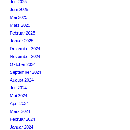
Juli 2025
Juni 2025
Mai 2025
März 2025
Februar 2025
Januar 2025
Dezember 2024
November 2024
Oktober 2024
September 2024
August 2024
Juli 2024
Mai 2024
April 2024
März 2024
Februar 2024
Januar 2024