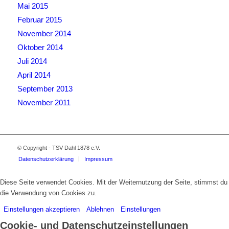
Mai 2015
Februar 2015
November 2014
Oktober 2014
Juli 2014
April 2014
September 2013
November 2011
© Copyright - TSV Dahl 1878 e.V.
Datenschutzerklärung
Impressum
Diese Seite verwendet Cookies. Mit der Weiternutzung der Seite, stimmst du
die Verwendung von Cookies zu.
Einstellungen akzeptieren
Ablehnen
Einstellungen
Cookie- und Datenschutzeinstellungen