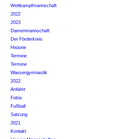
Wettkampfmannschaft
2022
2023
Damenmannschaft
Der Förderkreis
Historie
Termine
Termine
Wassergymnastik
2022
Anfahrt
Fotos
Fußball
Satzung
2021
Kontakt