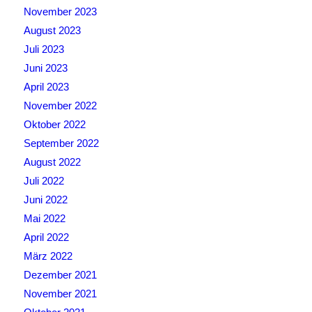
November 2023
August 2023
Juli 2023
Juni 2023
April 2023
November 2022
Oktober 2022
September 2022
August 2022
Juli 2022
Juni 2022
Mai 2022
April 2022
März 2022
Dezember 2021
November 2021