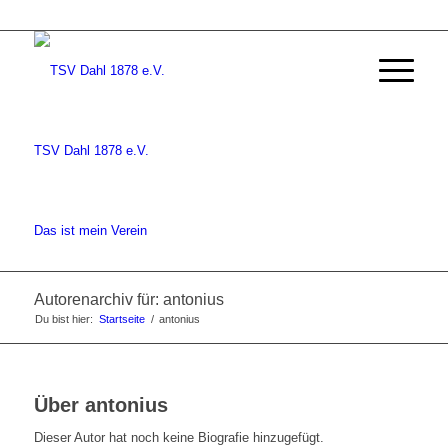
TSV Dahl 1878 e.V.
Das ist mein Verein
Autorenarchiv für: antonius
Du bist hier:
Startseite
/
antonius
Über
antonius
Dieser Autor hat noch keine Biografie hinzugefügt.