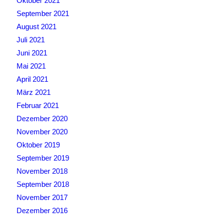
Oktober 2021
September 2021
August 2021
Juli 2021
Juni 2021
Mai 2021
April 2021
März 2021
Februar 2021
Dezember 2020
November 2020
Oktober 2019
September 2019
November 2018
September 2018
November 2017
Dezember 2016