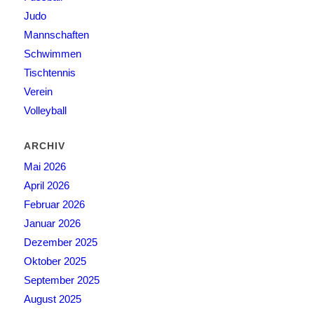
Judo
Mannschaften
Schwimmen
Tischtennis
Verein
Volleyball
ARCHIV
Mai 2026
April 2026
Februar 2026
Januar 2026
Dezember 2025
Oktober 2025
September 2025
August 2025