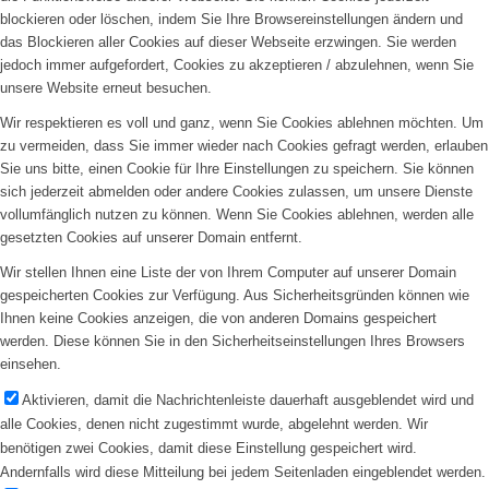
blockieren oder löschen, indem Sie Ihre Browsereinstellungen ändern und
das Blockieren aller Cookies auf dieser Webseite erzwingen. Sie werden
jedoch immer aufgefordert, Cookies zu akzeptieren / abzulehnen, wenn Sie
unsere Website erneut besuchen.
Wir respektieren es voll und ganz, wenn Sie Cookies ablehnen möchten. Um
zu vermeiden, dass Sie immer wieder nach Cookies gefragt werden, erlauben
Sie uns bitte, einen Cookie für Ihre Einstellungen zu speichern. Sie können
sich jederzeit abmelden oder andere Cookies zulassen, um unsere Dienste
vollumfänglich nutzen zu können. Wenn Sie Cookies ablehnen, werden alle
gesetzten Cookies auf unserer Domain entfernt.
Wir stellen Ihnen eine Liste der von Ihrem Computer auf unserer Domain
gespeicherten Cookies zur Verfügung. Aus Sicherheitsgründen können wie
Ihnen keine Cookies anzeigen, die von anderen Domains gespeichert
werden. Diese können Sie in den Sicherheitseinstellungen Ihres Browsers
einsehen.
Aktivieren, damit die Nachrichtenleiste dauerhaft ausgeblendet wird und
alle Cookies, denen nicht zugestimmt wurde, abgelehnt werden. Wir
benötigen zwei Cookies, damit diese Einstellung gespeichert wird.
Andernfalls wird diese Mitteilung bei jedem Seitenladen eingeblendet werden.