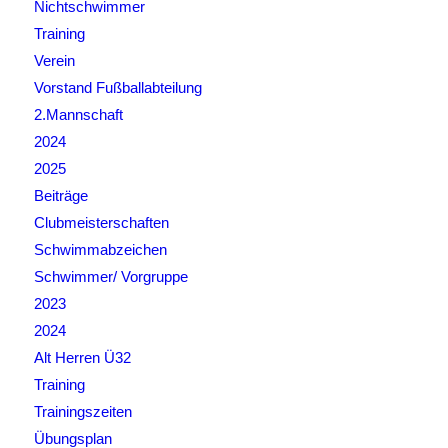
Nichtschwimmer
Training
Verein
Vorstand Fußballabteilung
2.Mannschaft
2024
2025
Beiträge
Clubmeisterschaften
Schwimmabzeichen
Schwimmer/ Vorgruppe
2023
2024
Alt Herren Ü32
Training
Trainingszeiten
Übungsplan