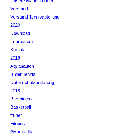
Unsere Mannschaften
Vorstand
Vorstand Tennisabteilung
2020
Download
Impressum
Kontakt
2019
Aquanauten
Bilder Tennis
Datenschutzerklärung
2018
Badminton
Basketball
früher
Fitness
Gymnastik