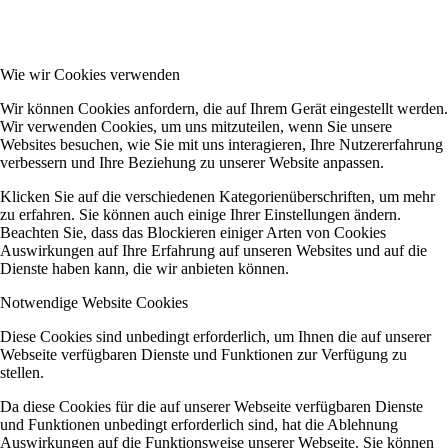
Wie wir Cookies verwenden
Wir können Cookies anfordern, die auf Ihrem Gerät eingestellt werden.
Wir verwenden Cookies, um uns mitzuteilen, wenn Sie unsere
Websites besuchen, wie Sie mit uns interagieren, Ihre Nutzererfahrung
verbessern und Ihre Beziehung zu unserer Website anpassen.
Klicken Sie auf die verschiedenen Kategorienüberschriften, um mehr
zu erfahren. Sie können auch einige Ihrer Einstellungen ändern.
Beachten Sie, dass das Blockieren einiger Arten von Cookies
Auswirkungen auf Ihre Erfahrung auf unseren Websites und auf die
Dienste haben kann, die wir anbieten können.
Notwendige Website Cookies
Diese Cookies sind unbedingt erforderlich, um Ihnen die auf unserer
Webseite verfügbaren Dienste und Funktionen zur Verfügung zu
stellen.
Da diese Cookies für die auf unserer Webseite verfügbaren Dienste
und Funktionen unbedingt erforderlich sind, hat die Ablehnung
Auswirkungen auf die Funktionsweise unserer Webseite. Sie können