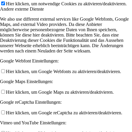
Hier klicken, um notwendige Cookies zu aktivieren/deaktivieren.
Andere externe Dienste
We also use different external services like Google Webfonts, Google
Maps, and external Video providers. Da diese Anbieter
möglicherweise personenbezogene Daten von Ihnen speichern,
können Sie diese hier deaktivieren. Bitte beachten Sie, dass eine
Deaktivierung dieser Cookies die Funktionalität und das Aussehen
unserer Webseite erheblich beeinträchtigen kann. Die Änderungen
werden nach einem Neuladen der Seite wirksam.
Google Webfont Einstellungen:
Hier klicken, um Google Webfonts zu aktivieren/deaktivieren.
Google Maps Einstellungen:
Hier klicken, um Google Maps zu aktivieren/deaktivieren.
Google reCaptcha Einstellungen:
Hier klicken, um Google reCaptcha zu aktivieren/deaktivieren.
Vimeo und YouTube Einstellungen: