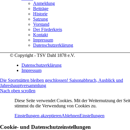
Anmeldung
Beiträge
Historie
Satzung
Vorstand
Der Förderkreis
Kontakt
Impressum
Datenschutzerklärung
© Copyright - TSV Dahl 1878 e.V.
Datenschutzerklärung
Impressum
Die Sportstätten bleiben geschlossen!
Saisonabbruch, Ausblick und
Jahreshauptversammlung
Nach oben scrollen
Diese Seite verwendet Cookies. Mit der Weiternutzung der Seit
stimmst du die Verwendung von Cookies zu.
Einstellungen akzeptieren
Ablehnen
Einstellungen
Cookie- und Datenschutzeinstellungen