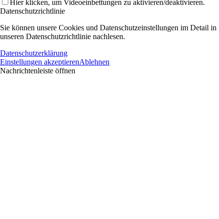
Hier klicken, um Videoeinbettungen zu aktivieren/deaktivieren.
Datenschutzrichtlinie
Sie können unsere Cookies und Datenschutzeinstellungen im Detail in
unseren Datenschutzrichtlinie nachlesen.
Datenschutzerklärung
Einstellungen akzeptieren
Ablehnen
Nachrichtenleiste öffnen