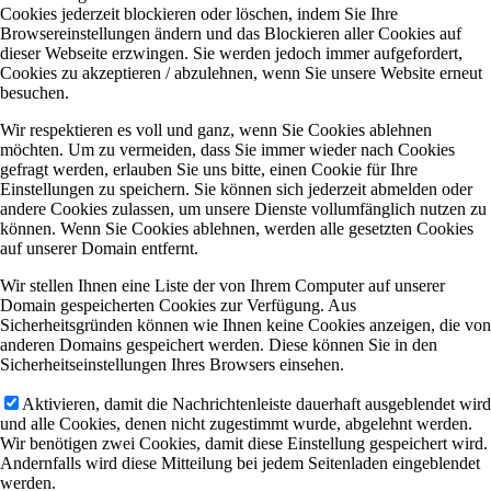
Cookies jederzeit blockieren oder löschen, indem Sie Ihre
Browsereinstellungen ändern und das Blockieren aller Cookies auf
dieser Webseite erzwingen. Sie werden jedoch immer aufgefordert,
Cookies zu akzeptieren / abzulehnen, wenn Sie unsere Website erneut
besuchen.
Wir respektieren es voll und ganz, wenn Sie Cookies ablehnen
möchten. Um zu vermeiden, dass Sie immer wieder nach Cookies
gefragt werden, erlauben Sie uns bitte, einen Cookie für Ihre
Einstellungen zu speichern. Sie können sich jederzeit abmelden oder
andere Cookies zulassen, um unsere Dienste vollumfänglich nutzen zu
können. Wenn Sie Cookies ablehnen, werden alle gesetzten Cookies
auf unserer Domain entfernt.
Wir stellen Ihnen eine Liste der von Ihrem Computer auf unserer
Domain gespeicherten Cookies zur Verfügung. Aus
Sicherheitsgründen können wie Ihnen keine Cookies anzeigen, die von
anderen Domains gespeichert werden. Diese können Sie in den
Sicherheitseinstellungen Ihres Browsers einsehen.
Aktivieren, damit die Nachrichtenleiste dauerhaft ausgeblendet wird
und alle Cookies, denen nicht zugestimmt wurde, abgelehnt werden.
Wir benötigen zwei Cookies, damit diese Einstellung gespeichert wird.
Andernfalls wird diese Mitteilung bei jedem Seitenladen eingeblendet
werden.