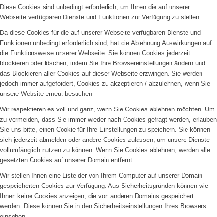
Diese Cookies sind unbedingt erforderlich, um Ihnen die auf unserer
Webseite verfügbaren Dienste und Funktionen zur Verfügung zu stellen.
Da diese Cookies für die auf unserer Webseite verfügbaren Dienste und
Funktionen unbedingt erforderlich sind, hat die Ablehnung Auswirkungen auf
die Funktionsweise unserer Webseite. Sie können Cookies jederzeit
blockieren oder löschen, indem Sie Ihre Browsereinstellungen ändern und
das Blockieren aller Cookies auf dieser Webseite erzwingen. Sie werden
jedoch immer aufgefordert, Cookies zu akzeptieren / abzulehnen, wenn Sie
unsere Website erneut besuchen.
Wir respektieren es voll und ganz, wenn Sie Cookies ablehnen möchten. Um
zu vermeiden, dass Sie immer wieder nach Cookies gefragt werden, erlauben
Sie uns bitte, einen Cookie für Ihre Einstellungen zu speichern. Sie können
sich jederzeit abmelden oder andere Cookies zulassen, um unsere Dienste
vollumfänglich nutzen zu können. Wenn Sie Cookies ablehnen, werden alle
gesetzten Cookies auf unserer Domain entfernt.
Wir stellen Ihnen eine Liste der von Ihrem Computer auf unserer Domain
gespeicherten Cookies zur Verfügung. Aus Sicherheitsgründen können wie
Ihnen keine Cookies anzeigen, die von anderen Domains gespeichert
werden. Diese können Sie in den Sicherheitseinstellungen Ihres Browsers
einsehen.