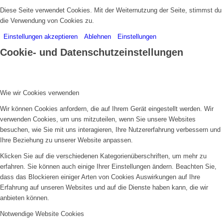
Diese Seite verwendet Cookies. Mit der Weiternutzung der Seite, stimmst du
die Verwendung von Cookies zu.
Einstellungen akzeptieren
Ablehnen
Einstellungen
Cookie- und Datenschutzeinstellungen
Wie wir Cookies verwenden
Wir können Cookies anfordern, die auf Ihrem Gerät eingestellt werden. Wir
verwenden Cookies, um uns mitzuteilen, wenn Sie unsere Websites
besuchen, wie Sie mit uns interagieren, Ihre Nutzererfahrung verbessern und
Ihre Beziehung zu unserer Website anpassen.
Klicken Sie auf die verschiedenen Kategorienüberschriften, um mehr zu
erfahren. Sie können auch einige Ihrer Einstellungen ändern. Beachten Sie,
dass das Blockieren einiger Arten von Cookies Auswirkungen auf Ihre
Erfahrung auf unseren Websites und auf die Dienste haben kann, die wir
anbieten können.
Notwendige Website Cookies