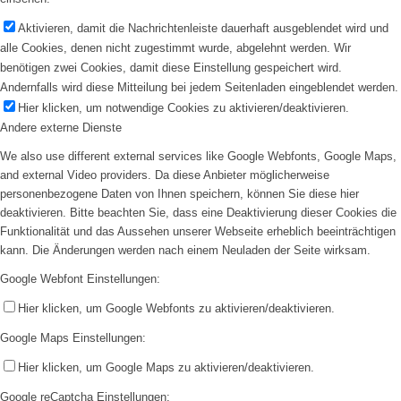
Aktivieren, damit die Nachrichtenleiste dauerhaft ausgeblendet wird und
alle Cookies, denen nicht zugestimmt wurde, abgelehnt werden. Wir
benötigen zwei Cookies, damit diese Einstellung gespeichert wird.
Andernfalls wird diese Mitteilung bei jedem Seitenladen eingeblendet werden.
Hier klicken, um notwendige Cookies zu aktivieren/deaktivieren.
Andere externe Dienste
We also use different external services like Google Webfonts, Google Maps,
and external Video providers. Da diese Anbieter möglicherweise
personenbezogene Daten von Ihnen speichern, können Sie diese hier
deaktivieren. Bitte beachten Sie, dass eine Deaktivierung dieser Cookies die
Funktionalität und das Aussehen unserer Webseite erheblich beeinträchtigen
kann. Die Änderungen werden nach einem Neuladen der Seite wirksam.
Google Webfont Einstellungen:
Hier klicken, um Google Webfonts zu aktivieren/deaktivieren.
Google Maps Einstellungen:
Hier klicken, um Google Maps zu aktivieren/deaktivieren.
Google reCaptcha Einstellungen: