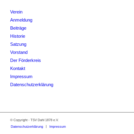
Verein
Anmeldung
Beiträge
Historie
Satzung
Vorstand
Der Förderkreis
Kontakt
Impressum
Datenschutzerklärung
© Copyright - TSV Dahl 1878 e.V.
Datenschutzerklärung
Impressum