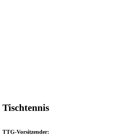
Tischtennis
TTG-Vorsitzender: