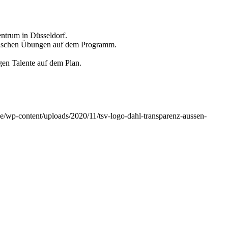
ntrum in Düsseldorf.
aktischen Übungen auf dem Programm.
en Talente auf dem Plan.
e/wp-content/uploads/2020/11/tsv-logo-dahl-transparenz-aussen-