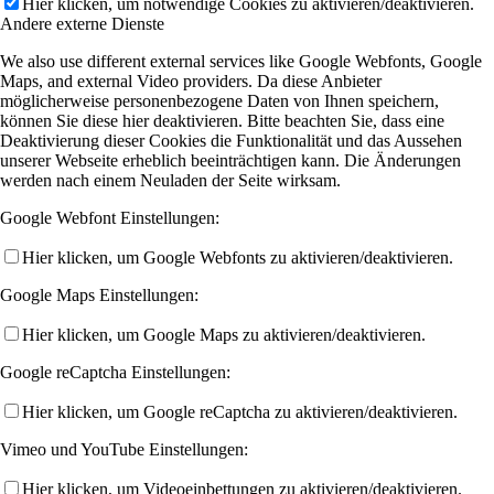
Hier klicken, um notwendige Cookies zu aktivieren/deaktivieren.
Andere externe Dienste
We also use different external services like Google Webfonts, Google
Maps, and external Video providers. Da diese Anbieter
möglicherweise personenbezogene Daten von Ihnen speichern,
können Sie diese hier deaktivieren. Bitte beachten Sie, dass eine
Deaktivierung dieser Cookies die Funktionalität und das Aussehen
unserer Webseite erheblich beeinträchtigen kann. Die Änderungen
werden nach einem Neuladen der Seite wirksam.
Google Webfont Einstellungen:
Hier klicken, um Google Webfonts zu aktivieren/deaktivieren.
Google Maps Einstellungen:
Hier klicken, um Google Maps zu aktivieren/deaktivieren.
Google reCaptcha Einstellungen:
Hier klicken, um Google reCaptcha zu aktivieren/deaktivieren.
Vimeo und YouTube Einstellungen:
Hier klicken, um Videoeinbettungen zu aktivieren/deaktivieren.