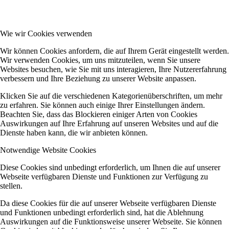
Wie wir Cookies verwenden
Wir können Cookies anfordern, die auf Ihrem Gerät eingestellt werden.
Wir verwenden Cookies, um uns mitzuteilen, wenn Sie unsere
Websites besuchen, wie Sie mit uns interagieren, Ihre Nutzererfahrung
verbessern und Ihre Beziehung zu unserer Website anpassen.
Klicken Sie auf die verschiedenen Kategorienüberschriften, um mehr
zu erfahren. Sie können auch einige Ihrer Einstellungen ändern.
Beachten Sie, dass das Blockieren einiger Arten von Cookies
Auswirkungen auf Ihre Erfahrung auf unseren Websites und auf die
Dienste haben kann, die wir anbieten können.
Notwendige Website Cookies
Diese Cookies sind unbedingt erforderlich, um Ihnen die auf unserer
Webseite verfügbaren Dienste und Funktionen zur Verfügung zu
stellen.
Da diese Cookies für die auf unserer Webseite verfügbaren Dienste
und Funktionen unbedingt erforderlich sind, hat die Ablehnung
Auswirkungen auf die Funktionsweise unserer Webseite. Sie können