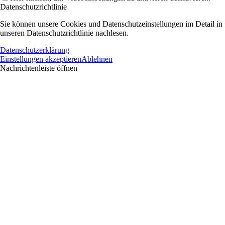
Datenschutzrichtlinie
Sie können unsere Cookies und Datenschutzeinstellungen im Detail in
unseren Datenschutzrichtlinie nachlesen.
Datenschutzerklärung
Einstellungen akzeptieren
Ablehnen
Nachrichtenleiste öffnen