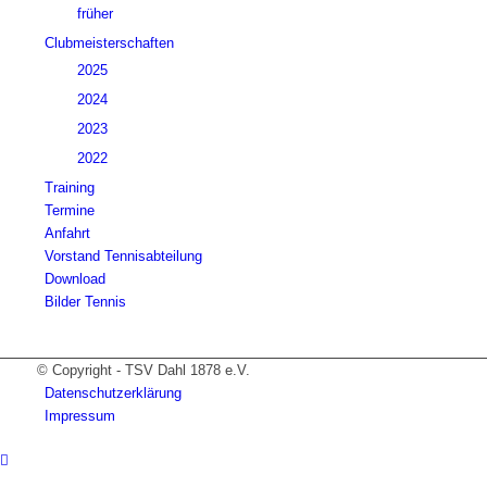
früher
Clubmeisterschaften
2025
2024
2023
2022
Training
Termine
Anfahrt
Vorstand Tennisabteilung
Download
Bilder Tennis
© Copyright - TSV Dahl 1878 e.V.
Datenschutzerklärung
Impressum