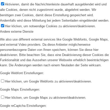
Aktivieren, damit die Nachrichtenleiste dauerhaft ausgeblendet wird und
alle Cookies, denen nicht zugestimmt wurde, abgelehnt werden. Wir
benötigen zwei Cookies, damit diese Einstellung gespeichert wird.
Andernfalls wird diese Mitteilung bei jedem Seitenladen eingeblendet werden.
Hier klicken, um notwendige Cookies zu aktivieren/deaktivieren.
Andere externe Dienste
We also use different external services like Google Webfonts, Google Maps,
and external Video providers. Da diese Anbieter möglicherweise
personenbezogene Daten von Ihnen speichern, können Sie diese hier
deaktivieren. Bitte beachten Sie, dass eine Deaktivierung dieser Cookies die
Funktionalität und das Aussehen unserer Webseite erheblich beeinträchtigen
kann. Die Änderungen werden nach einem Neuladen der Seite wirksam.
Google Webfont Einstellungen:
Hier klicken, um Google Webfonts zu aktivieren/deaktivieren.
Google Maps Einstellungen:
Hier klicken, um Google Maps zu aktivieren/deaktivieren.
Google reCaptcha Einstellungen: