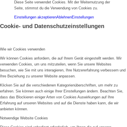
Diese Seite verwendet Cookies. Mit der Weiternutzung der
Seite, stimmst du die Verwendung von Cookies zu.
Einstellungen akzeptieren
Ablehnen
Einstellungen
Cookie- und Datenschutzeinstellungen
Wie wir Cookies verwenden
Wir können Cookies anfordern, die auf Ihrem Gerät eingestellt werden. Wir
verwenden Cookies, um uns mitzuteilen, wenn Sie unsere Websites
besuchen, wie Sie mit uns interagieren, Ihre Nutzererfahrung verbessern und
Ihre Beziehung zu unserer Website anpassen.
Klicken Sie auf die verschiedenen Kategorienüberschriften, um mehr zu
erfahren. Sie können auch einige Ihrer Einstellungen ändern. Beachten Sie,
dass das Blockieren einiger Arten von Cookies Auswirkungen auf Ihre
Erfahrung auf unseren Websites und auf die Dienste haben kann, die wir
anbieten können.
Notwendige Website Cookies