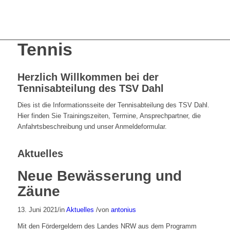
Tennis
Herzlich Willkommen bei der
Tennisabteilung des TSV Dahl
Dies ist die Informationsseite der Tennisabteilung des TSV Dahl.
Hier finden Sie Trainingszeiten, Termine, Ansprechpartner, die
Anfahrtsbeschreibung und unser Anmeldeformular.
Aktuelles
Neue Bewässerung und
Zäune
13. Juni 2021
/
in
Aktuelles
/
von
antonius
Mit den Fördergeldern des Landes NRW aus dem Programm