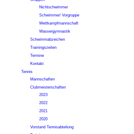
Nichtschwimmer
Schwimmer/ Vorgruppe
Wettkampfmannschaft
Wassergymnastik
Schwimmabzeichen
Trainingszeiten
Termine
Kontakt
Tennis
Mannschaften
Clubmeisterschaften
2023
2022
2021
2020
Vorstand Tennisabteilung