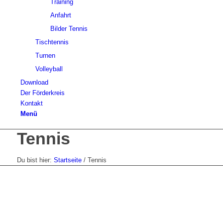
Training
Anfahrt
Bilder Tennis
Tischtennis
Turnen
Volleyball
Download
Der Förderkreis
Kontakt
Menü
Tennis
Du bist hier:
Startseite
/
Tennis