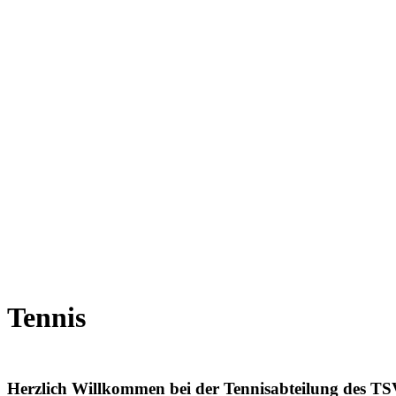
Tennis
Herzlich Willkommen bei der Tennisabteilung des T