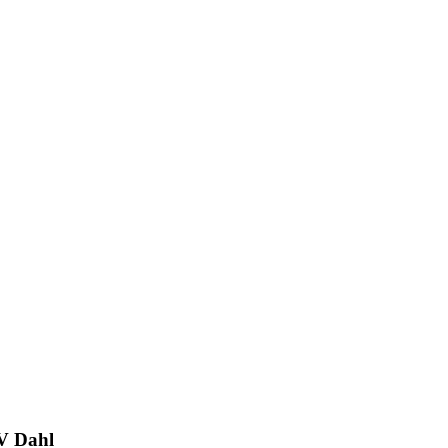
SV Dahl