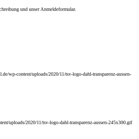
eschreibung und unser Anmeldeformular.
l.de/wp-content/uploads/2020/11/tsv-logo-dahl-transparenz-aussen-
tent/uploads/2020/11/tsv-logo-dahl-transparenz-aussen-245x300.gif