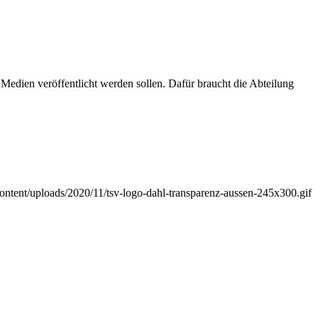
Medien veröffentlicht werden sollen. Dafür braucht die Abteilung
ontent/uploads/2020/11/tsv-logo-dahl-transparenz-aussen-245x300.gif